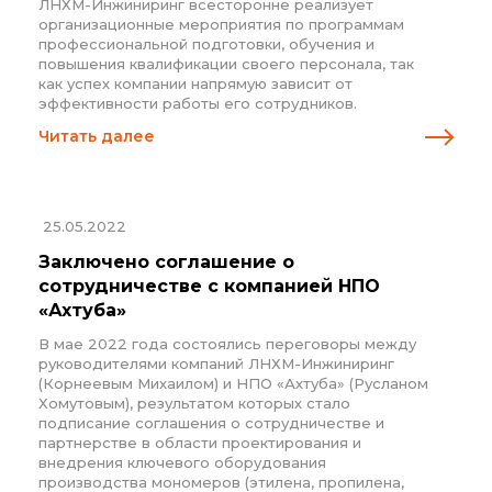
ЛНХМ-Инжиниринг всесторонне реализует
организационные мероприятия по программам
профессиональной подготовки, обучения и
повышения квалификации своего персонала, так
как успех компании напрямую зависит от
эффективности работы его сотрудников.
Читать далее
25.05.2022
Заключено соглашение о
сотрудничестве с компанией НПО
«Ахтуба»
В мае 2022 года состоялись переговоры между
руководителями компаний ЛНХМ-Инжиниринг
(Корнеевым Михаилом) и НПО «Ахтуба» (Русланом
Хомутовым), результатом которых стало
подписание соглашения о сотрудничестве и
партнерстве в области проектирования и
внедрения ключевого оборудования
производства мономеров (этилена, пропилена,