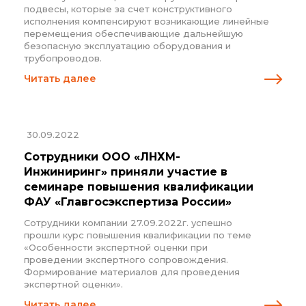
подвесы, которые за счет конструктивного
исполнения компенсируют возникающие линейные
перемещения обеспечивающие дальнейшую
безопасную эксплуатацию оборудования и
трубопроводов.
Читать далее
30.09.2022
Сотрудники ООО «ЛНХМ-
Инжиниринг» приняли участие в
семинаре повышения квалификации
ФАУ «Главгосэкспертиза России»
Сотрудники компании 27.09.2022г. успешно
прошли курс повышения квалификации по теме
«Особенности экспертной оценки при
проведении экспертного сопровождения.
Формирование материалов для проведения
экспертной оценки».
Читать далее