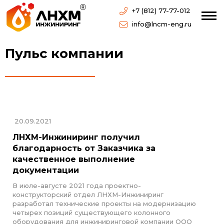
+7 (812) 77-77-012
info@lncm-eng.ru
Пульс компании
20.09.2021
ЛНХМ-Инжиниринг получил
благодарность от Заказчика за
качественное выполнение
документации
В июле-августе 2021 года проектно-
конструкторский отдел ЛНХМ-Инжиниринг
разработал технические проекты на модернизацию
четырех позиций существующего колонного
оборудования для инжиниринговой компании ООО