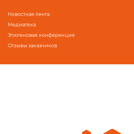
Новостная лента
Медиатека
Этиленовая конференция
Отзывы заказчиков