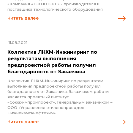
«Компания «ТЕХНОТЕКС» - производителя и
поставщика технологического оборудования.
Читать далее
11.09.2021
Коллектив ЛНХМ-Инжиниринг по
результатам выполнения
предпроектной работы получил
благодарность от Заказчика
Коллектив ЛНХМ-Инжиниринг по результатам
выполнения предпроектной работы получил
благодарность от Заказчика. Заказчиком работы
является проектный институт
«Союзхимпромпроект», Генеральным заказчиком –
ООО «Управление этиленопроводов -
Нижнекамскнефтехим».
Читать далее